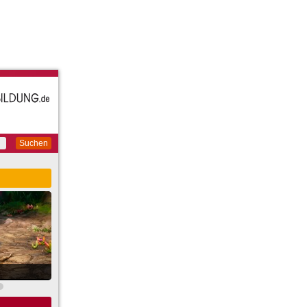
Suchen