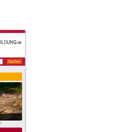
Suchen