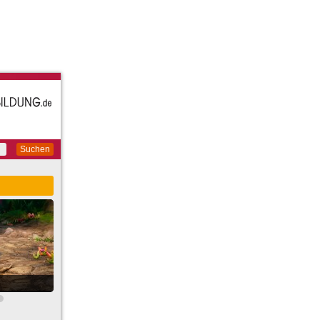
Suchen