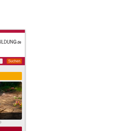
Suchen