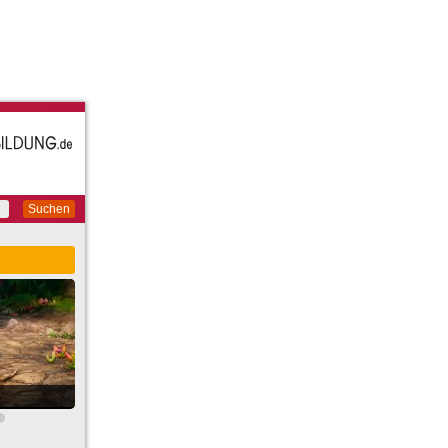
Suchen