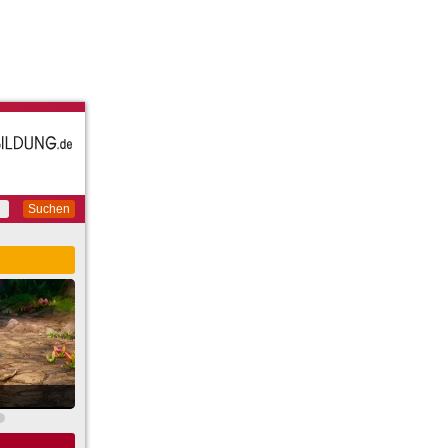
Suchen