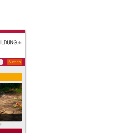
Suchen