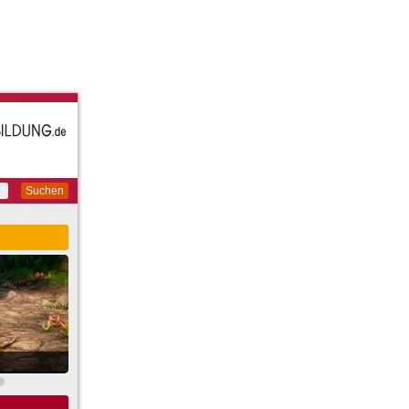
Suchen