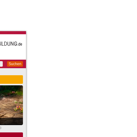
Suchen