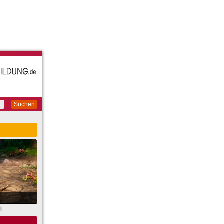
Suchen