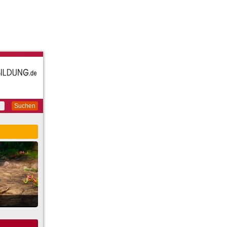
Suchen