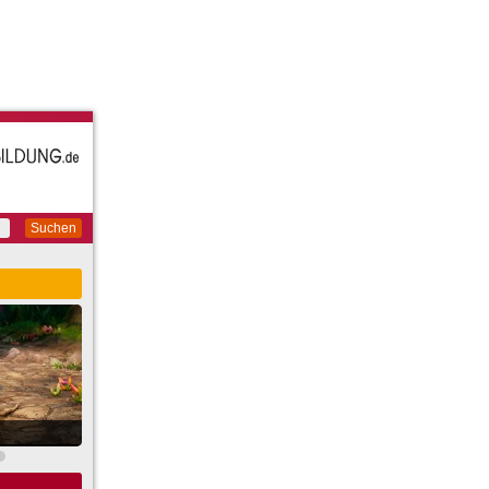
Suchen