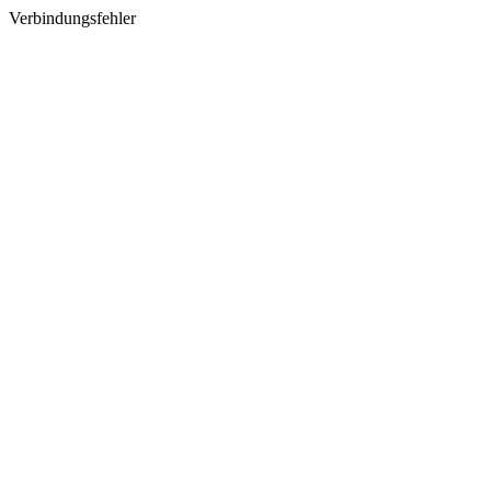
Verbindungsfehler