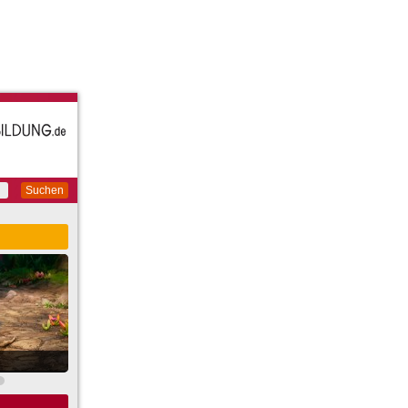
Suchen