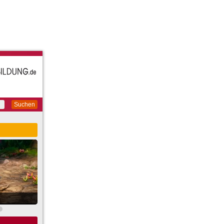
Suchen