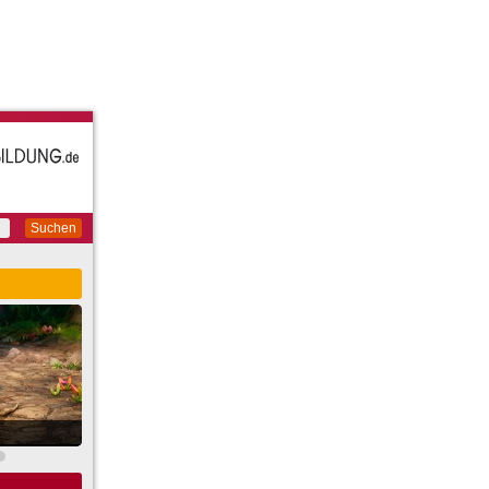
Suchen