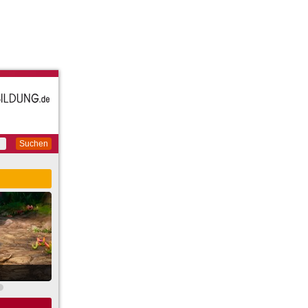
Suchen