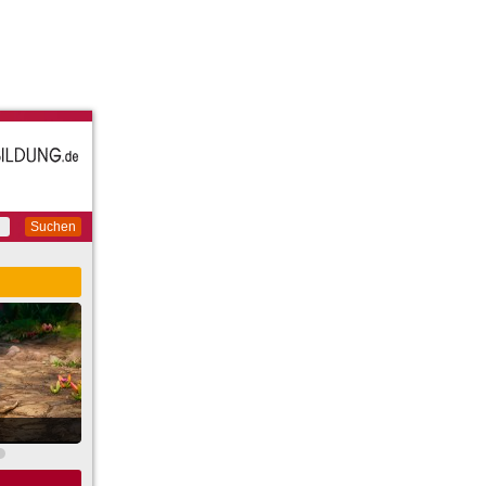
Suchen