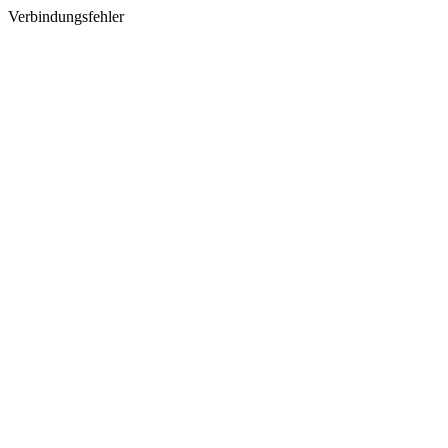
Verbindungsfehler