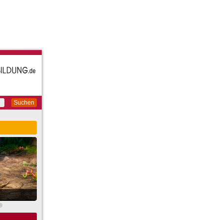
Suchen