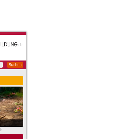
Suchen