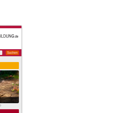
Suchen