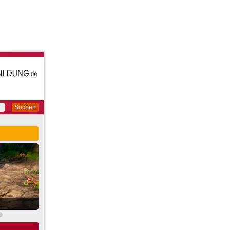
Suchen