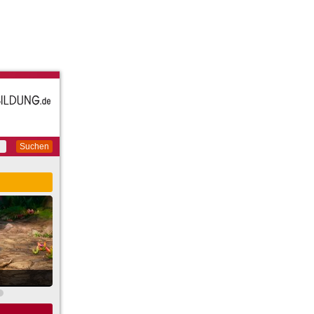
Suchen