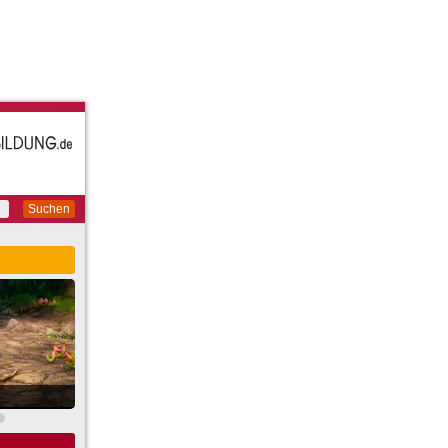
Suchen