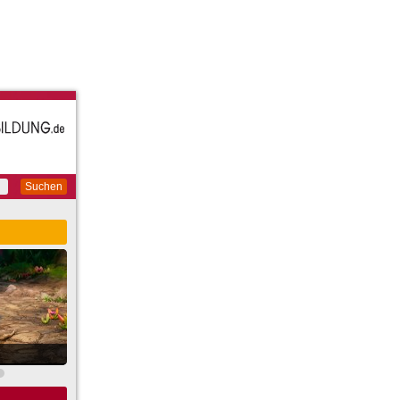
Suchen