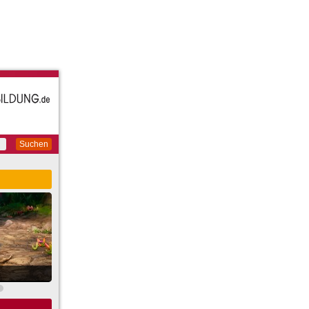
Suchen