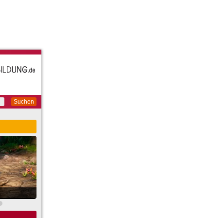
Suchen