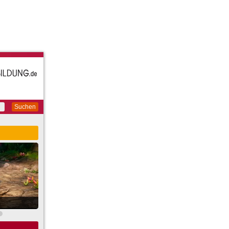
Suchen