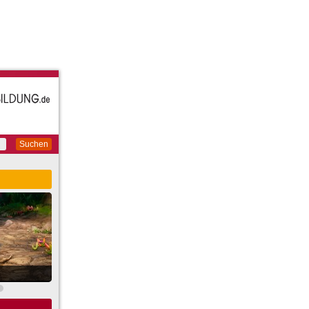
Suchen