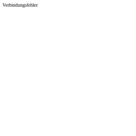
Verbindungsfehler