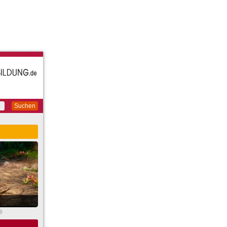
Suchen