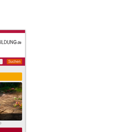
Suchen