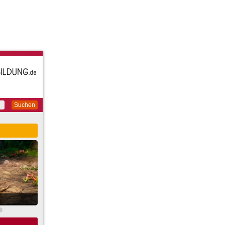
Suchen