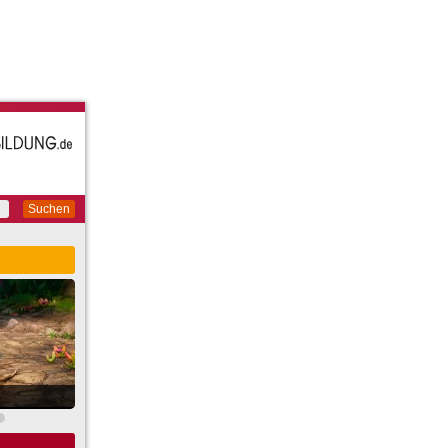
Suchen