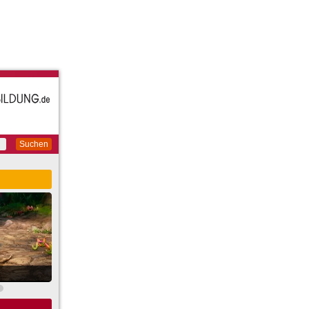
Suchen