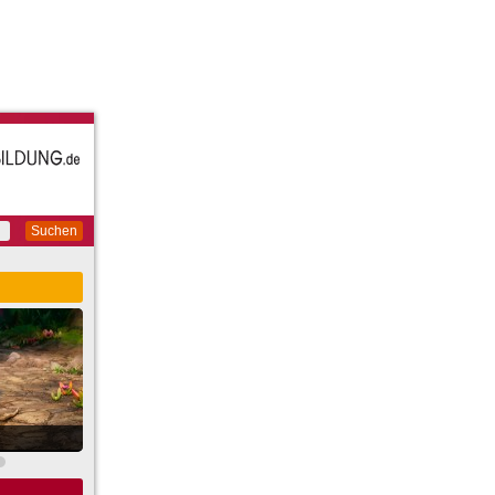
Suchen