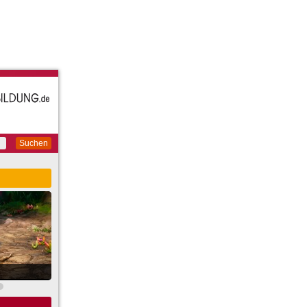
Suchen