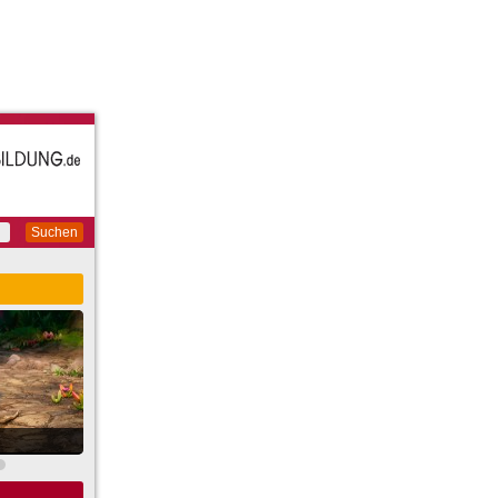
Suchen