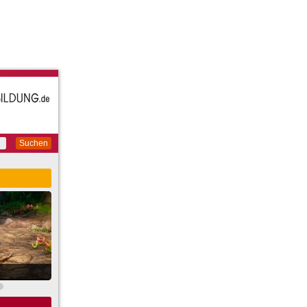
Suchen