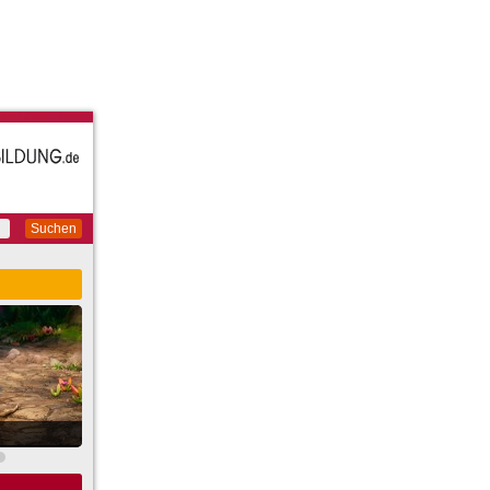
Suchen