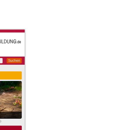
Suchen