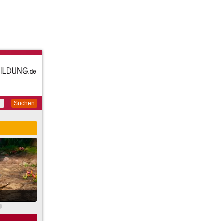
Suchen