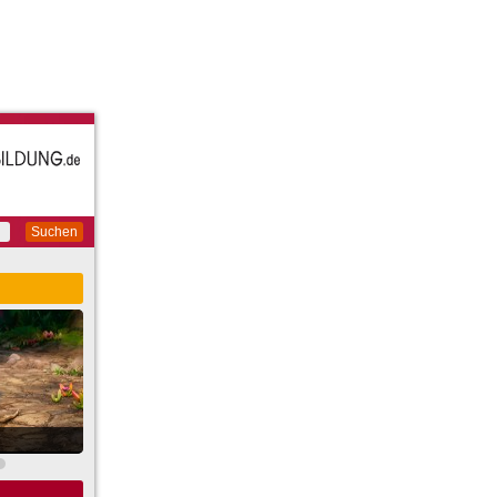
Suchen