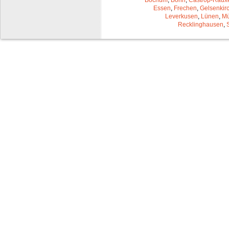
Essen
,
Frechen
,
Gelsenkir
Leverkusen
,
Lünen
,
Mü
Recklinghausen
,