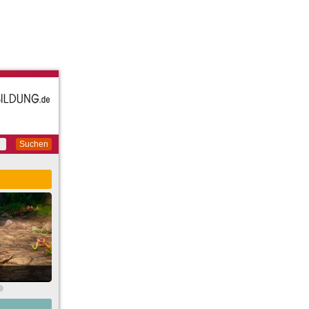
Suchen