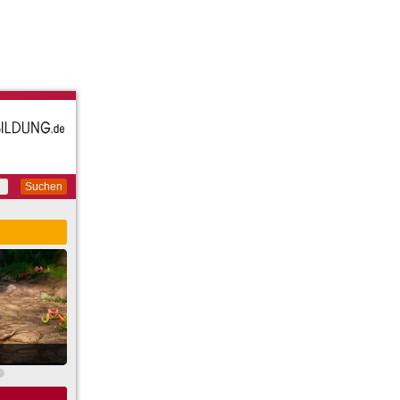
Suchen