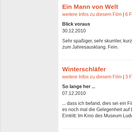
Ein Mann von Welt
weitere Infos zu diesem Film
|
6 F
Blick voraus
30.12.2010
Sehr spaßiger, sehr skurriler, ku
zum Jahresausklang. Fein.
Winterschläfer
weitere Infos zu diesem Film
|
3 F
So lange her ...
07.12.2010
... dass ich befand, dies sei ein
es noch mal die Gelegenheit auf 
Eintritt: Im Kino des Museum Lud