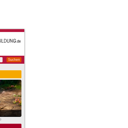
Suchen