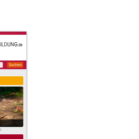
Suchen